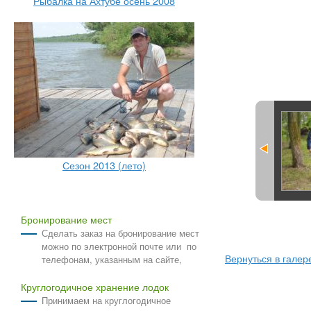
Рыбалка на Ахтубе осень 2008
Сезон 2013 (лето)
Бронирование мест
Сделать заказ на бронирование мест
можно по электронной почте или по
Вернуться в галер
телефонам, указанным на сайте,
Круглогодичное хранение лодок
Принимаем на круглогодичное