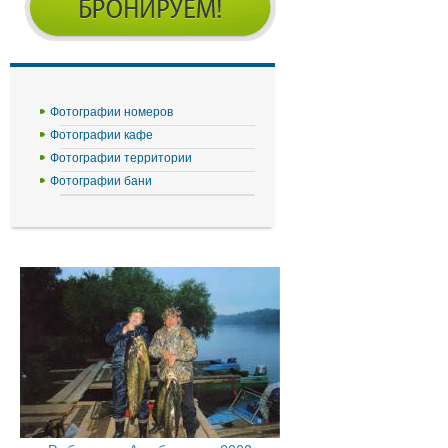
Фотографии номеров
Фотографии кафе
Фотографии территории
Фотографии бани