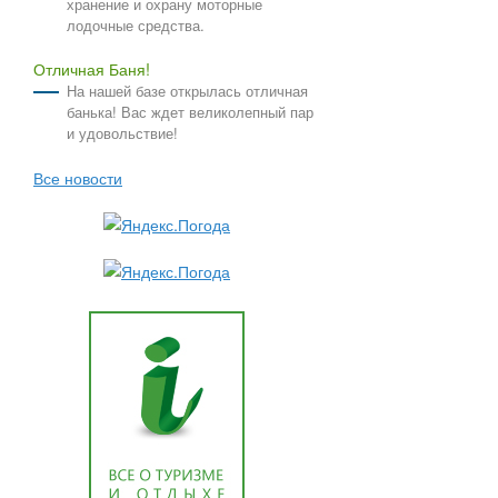
хранение и охрану моторные
лодочные средства.
Отличная Баня!
На нашей базе открылась отличная
банька! Вас ждет великолепный пар
и удовольствие!
Все новости