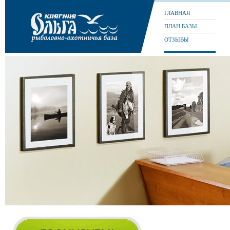
ГЛАВНАЯ
ПЛАН БАЗЫ
ОТЗЫВЫ